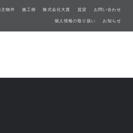
売主物件
施工例
株式会社大貴
賃貸
お問い合わせ
個人情報の取り扱い
お知らせ