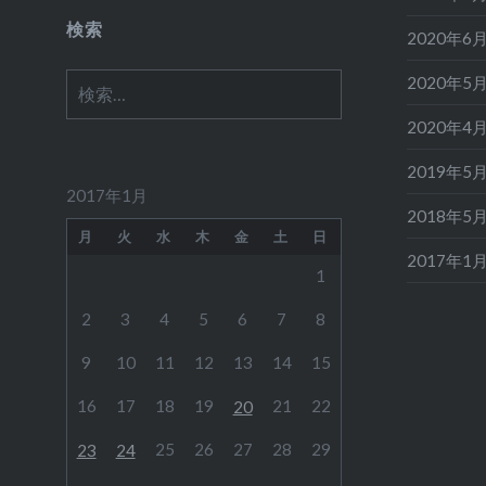
類
検索
2020年6
検
2020年5
索:
2020年4
2019年5
2017年1月
2018年5
月
火
水
木
金
土
日
2017年1
1
2
3
4
5
6
7
8
9
10
11
12
13
14
15
16
17
18
19
21
22
20
25
26
27
28
29
23
24