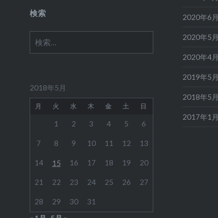
類
検索
2020年6
検
2020年5
索:
2020年4
2019年5
2018年5月
2018年5
月
火
水
木
金
土
日
2017年1
1
2
3
4
5
6
7
8
9
10
11
12
13
14
16
17
18
19
20
15
21
22
23
24
25
26
27
28
29
30
31
« 1月
5月 »